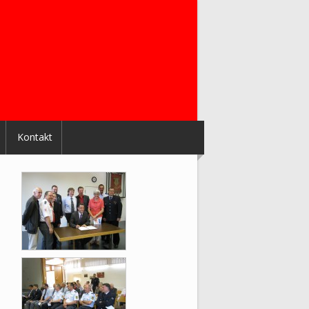
Kontakt