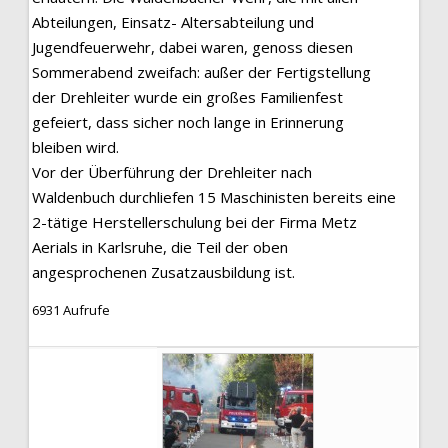
Abteilungen, Einsatz- Altersabteilung und
Jugendfeuerwehr, dabei waren, genoss diesen
Sommerabend zweifach: außer der Fertigstellung
der Drehleiter wurde ein großes Familienfest
gefeiert, dass sicher noch lange in Erinnerung
bleiben wird.
Vor der Überführung der Drehleiter nach
Waldenbuch durchliefen 15 Maschinisten bereits eine
2-tätige Herstellerschulung bei der Firma Metz
Aerials in Karlsruhe, die Teil der oben
angesprochenen Zusatzausbildung ist.
6931 Aufrufe