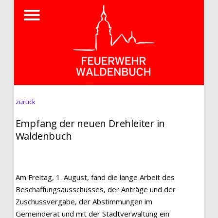
zurück
Empfang der neuen Drehleiter in
Waldenbuch
Am Freitag, 1. August, fand die lange Arbeit des
Beschaffungsausschusses, der Anträge und der
Zuschussvergabe, der Abstimmungen im
Gemeinderat und mit der Stadtverwaltung ein