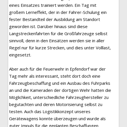
eines Einsatzes trainiert werden. Ein Tag mit
großem Lerneffekt, der in der Fahrer-Schulung ein
fester Bestandteil der Ausbildung am Standort
geworden ist. Darüber hinaus sind diese
Langstreckenfahrten für die Großfahrzeuge selbst
sinnvoll, denn in den Einsätzen werden sie in aller
Regel nur für kurze Strecken, und dies unter Volllast,
eingesetzt.
Aber auch für die Feuerwehr in Epfendorf war der
Tag mehr als interessant, steht dort doch eine
Fahrzeugbeschaffung und ein Ausbau des Fuhrparks
an und die Kameraden der dortigen Wehr hatten die
Möglichkeit, unterschiedliche Fahrzeughersteller zu
begutachten und deren Motorisierung selbst zu
testen. Auch das Logistikkonzept unseres
Gerätewagens konnte überzeugen und wurde als
guter Impuls für die geplanten Beschaffungen