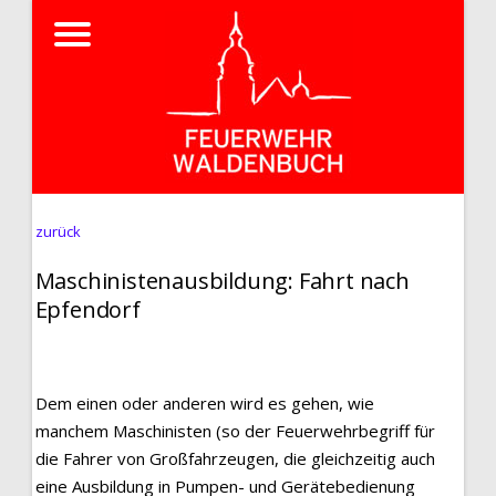
zurück
Maschinistenausbildung: Fahrt nach
Epfendorf
Dem einen oder anderen wird es gehen, wie
manchem Maschinisten (so der Feuerwehrbegriff für
die Fahrer von Großfahrzeugen, die gleichzeitig auch
eine Ausbildung in Pumpen- und Gerätebedienung