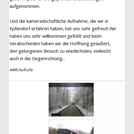
aufgenommen.
Und die kameradschaftliche Aufnahme, die wir in
Epfendorf erfahren haben, hat uns sehr gefreut! Wir
haben uns sehr willkommen gefühlt und beim
Verabschieden haben wir die Hoffnung geäußert,
den gelungenen Besuch zu wiederholen; vielleicht
auch in die Gegenrichtung...
4490 Aufrufe