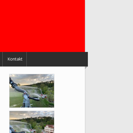
Kontakt