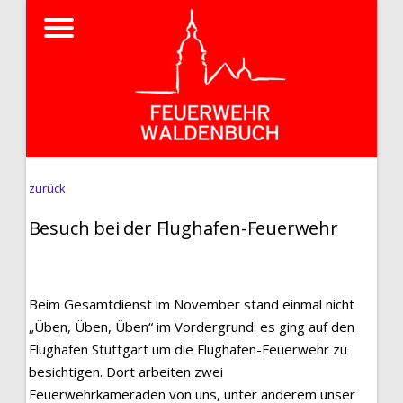
zurück
Besuch bei der Flughafen-Feuerwehr
Beim Gesamtdienst im November stand einmal nicht
„Üben, Üben, Üben“ im Vordergrund: es ging auf den
Flughafen Stuttgart um die Flughafen-Feuerwehr zu
besichtigen. Dort arbeiten zwei
Feuerwehrkameraden von uns, unter anderem unser