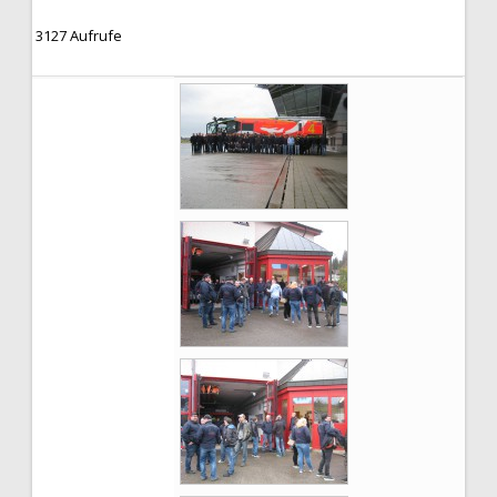
3127 Aufrufe