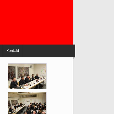
Kontakt