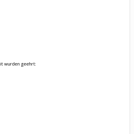
it wurden geehrt: