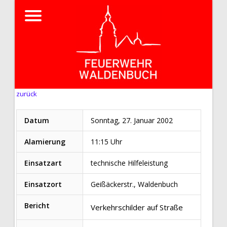
zurück
Datum
Sonntag, 27. Januar 2002
Alamierung
11:15 Uhr
Einsatzart
technische Hilfeleistung
Einsatzort
Geißäckerstr., Waldenbuch
Bericht
Verkehrschilder auf Straße