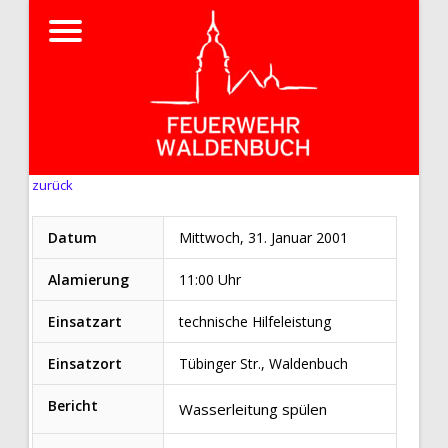
zurück
Datum
Mittwoch, 31. Januar 2001
Alamierung
11:00 Uhr
Einsatzart
technische Hilfeleistung
Einsatzort
Tübinger Str., Waldenbuch
Bericht
Wasserleitung spülen