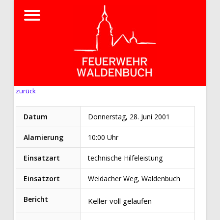
zurück
Datum
Donnerstag, 28. Juni 2001
Alamierung
10:00 Uhr
Einsatzart
technische Hilfeleistung
Einsatzort
Weidacher Weg, Waldenbuch
Bericht
Keller voll gelaufen