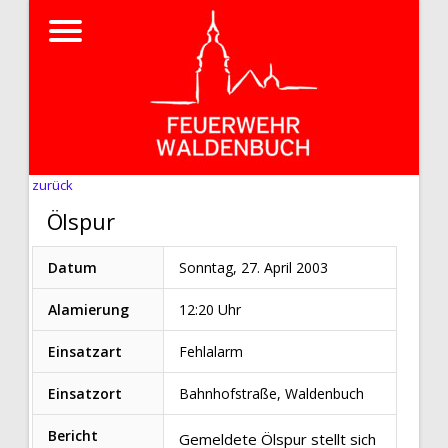
zurück
Ölspur
Datum
Sonntag, 27. April 2003
Alamierung
12:20 Uhr
Einsatzart
Fehlalarm
Einsatzort
Bahnhofstraße, Waldenbuch
Bericht
Gemeldete Ölspur stellt sich