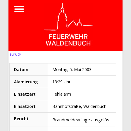
zurück
Datum
Montag, 5. Mai 2003
Alamierung
13:29 Uhr
Einsatzart
Fehlalarm
Einsatzort
Bahnhofstraße, Waldenbuch
Bericht
Brandmeldeanlage ausgelöst