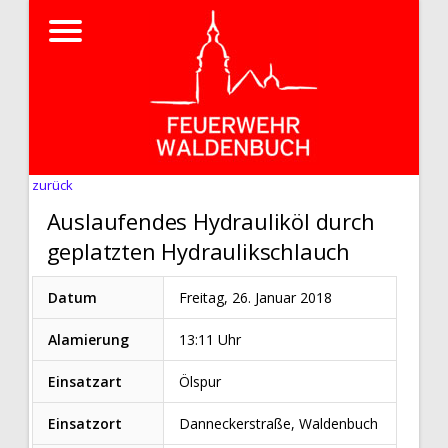
zurück
Auslaufendes Hydrauliköl durch
geplatzten Hydraulikschlauch
Datum
Freitag, 26. Januar 2018
Alamierung
13:11 Uhr
Einsatzart
Ölspur
Einsatzort
Danneckerstraße, Waldenbuch