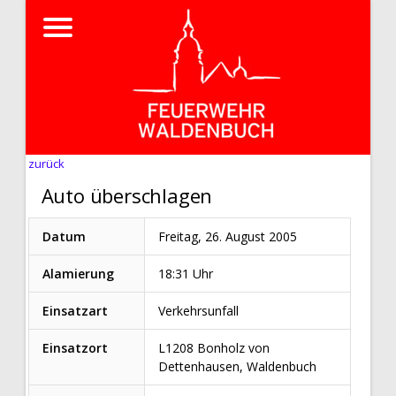
zurück
Auto überschlagen
Datum
Freitag, 26. August 2005
Alamierung
18:31 Uhr
Einsatzart
Verkehrsunfall
Einsatzort
L1208 Bonholz von
Dettenhausen, Waldenbuch