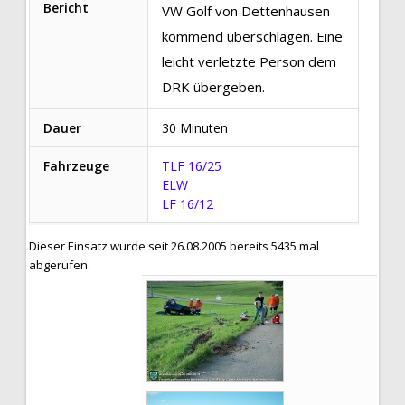
Bericht
VW Golf von Dettenhausen
kommend überschlagen. Eine
leicht verletzte Person dem
DRK übergeben.
Dauer
30 Minuten
Fahrzeuge
TLF 16/25
ELW
LF 16/12
Dieser Einsatz wurde seit 26.08.2005 bereits 5435 mal
abgerufen.