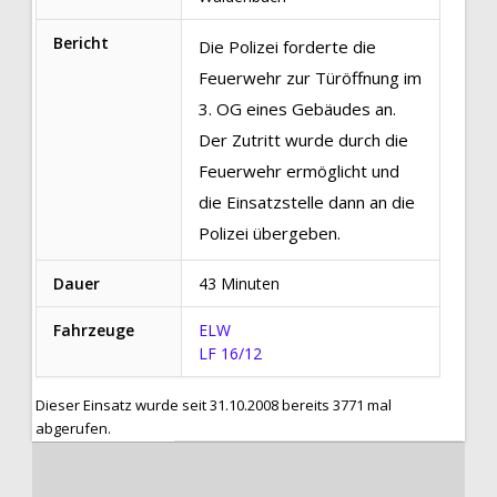
Bericht
Die Polizei forderte die
Feuerwehr zur Türöffnung im
3. OG eines Gebäudes an.
Der Zutritt wurde durch die
Feuerwehr ermöglicht und
die Einsatzstelle dann an die
Polizei übergeben.
Dauer
43 Minuten
Fahrzeuge
ELW
LF 16/12
Dieser Einsatz wurde seit 31.10.2008 bereits 3771 mal
abgerufen.