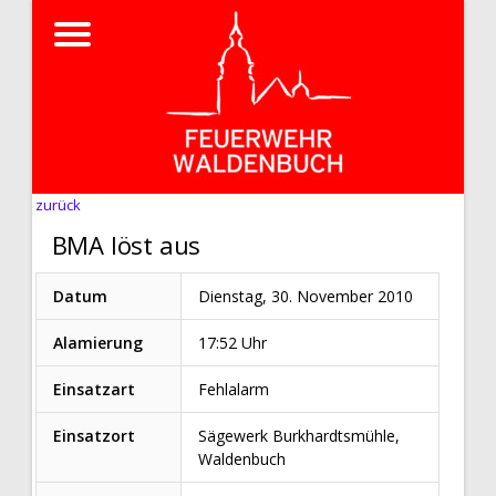
zurück
BMA löst aus
Datum
Dienstag, 30. November 2010
Alamierung
17:52 Uhr
Einsatzart
Fehlalarm
Einsatzort
Sägewerk Burkhardtsmühle,
Waldenbuch