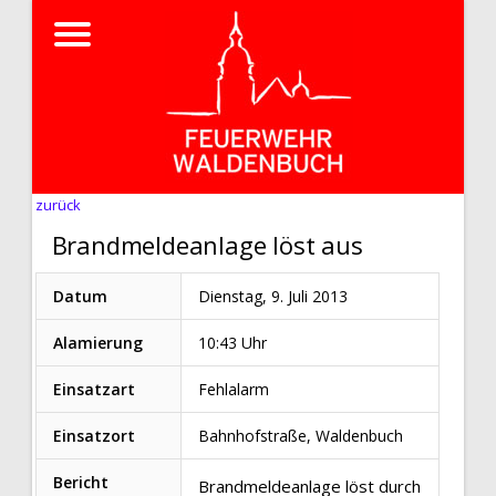
zurück
Brandmeldeanlage löst aus
Datum
Dienstag, 9. Juli 2013
Alamierung
10:43 Uhr
Einsatzart
Fehlalarm
Einsatzort
Bahnhofstraße, Waldenbuch
Bericht
Brandmeldeanlage löst durch