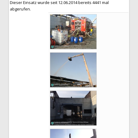
Dieser Einsatz wurde seit 12.06.2014 bereits 4441 mal
abgerufen.