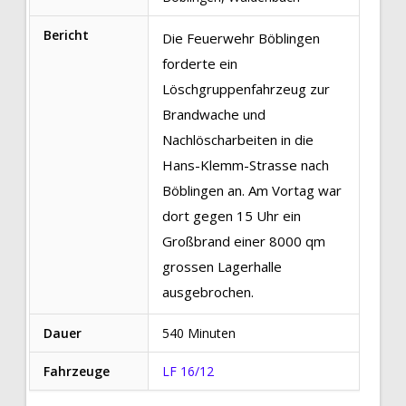
Bericht
Die Feuerwehr Böblingen
forderte ein
Löschgruppenfahrzeug zur
Brandwache und
Nachlöscharbeiten in die
Hans-Klemm-Strasse nach
Böblingen an. Am Vortag war
dort gegen 15 Uhr ein
Großbrand einer 8000 qm
grossen Lagerhalle
ausgebrochen.
Dauer
540 Minuten
Fahrzeuge
LF 16/12