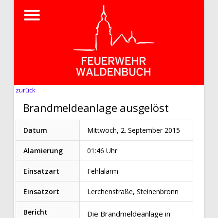
zurück
Brandmeldeanlage ausgelöst
Datum
Mittwoch, 2. September 2015
Alamierung
01:46 Uhr
Einsatzart
Fehlalarm
Einsatzort
Lerchenstraße, Steinenbronn
Bericht
Die Brandmeldeanlage in