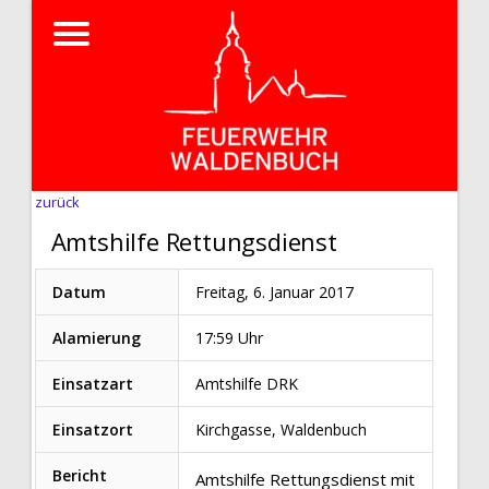
zurück
Amtshilfe Rettungsdienst
Datum
Freitag, 6. Januar 2017
Alamierung
17:59 Uhr
Einsatzart
Amtshilfe DRK
Einsatzort
Kirchgasse, Waldenbuch
Bericht
Amtshilfe Rettungsdienst mit