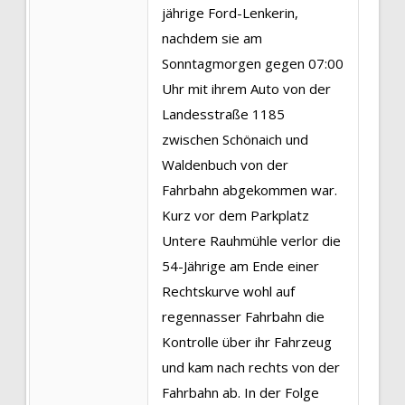
jährige Ford-Lenkerin,
nachdem sie am
Sonntagmorgen gegen 07:00
Uhr mit ihrem Auto von der
Landesstraße 1185
zwischen Schönaich und
Waldenbuch von der
Fahrbahn abgekommen war.
Kurz vor dem Parkplatz
Untere Rauhmühle verlor die
54-Jährige am Ende einer
Rechtskurve wohl auf
regennasser Fahrbahn die
Kontrolle über ihr Fahrzeug
und kam nach rechts von der
Fahrbahn ab. In der Folge