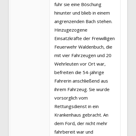
fuhr sie eine Böschung
hinunter und blieb in einem
angrenzenden Bach stehen.
Hinzugezogene
Einsatzkräfte der Freiwilligen
Feuerwehr Waldenbuch, die
mit vier Fahrzeugen und 20
Wehrleuten vor Ort war,
befreiten die 54-jährige
Fahrerin anschließend aus
ihrem Fahrzeug. Sie wurde
vorsorglich vom
Rettungsdienst in ein
Krankenhaus gebracht. An
dem Ford, der nicht mehr
fahrbereit war und