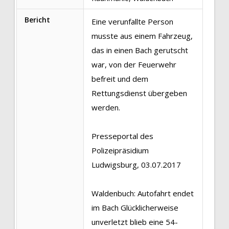
Bericht
Eine verunfallte Person
musste aus einem Fahrzeug,
das in einen Bach gerutscht
war, von der Feuerwehr
befreit und dem
Rettungsdienst übergeben
werden.
Presseportal des
Polizeipräsidium
Ludwigsburg, 03.07.2017
Waldenbuch: Autofahrt endet
im Bach Glücklicherweise
unverletzt blieb eine 54-