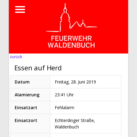
zurück
Essen auf Herd
Datum
Freitag, 28. Juni 2019
Alamierung
23:41 Uhr
Einsatzart
Fehlalarm
Einsatzort
Echterdinger Straße,
Waldenbuch