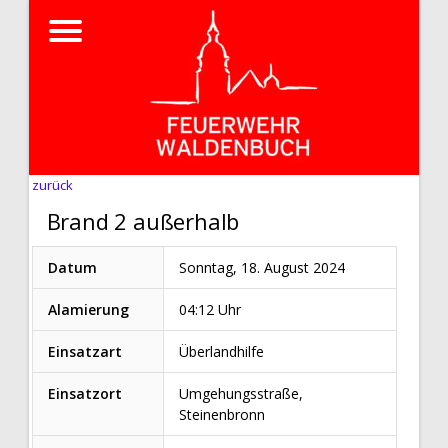
zurück
Brand 2 außerhalb
Datum
Sonntag, 18. August 2024
Alamierung
04:12 Uhr
Einsatzart
Überlandhilfe
Einsatzort
Umgehungsstraße,
Steinenbronn