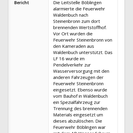
Die Leitstelle Böblingen
Bericht
alarmierte die Feuerwehr
Waldenbuch nach
Steinenbronn zum dort
brennenden Wertstoffhof.
Vor Ort wurden die
Feuerwehr Steinenbronn von
den Kameraden aus
Waldenbuch unterstützt. Das
LF 16 wurde im
Pendelverkehr zur
Wasserversorgung mit den
anderen Fahrzeugen der
Feuerwehr Steinenbronn
eingesetzt. Ebenso wurde
vom Bauhof in Waldenbuch
ein Spezialfahrzeug zur
Trennung des brennenden
Materials eingesetzt um
dieses abzulöschen. Die
Feuerwehr Böblingen war