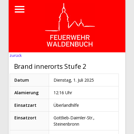
zurück
Brand innerorts Stufe 2
Datum
Dienstag, 1. Juli 2025
Alamierung
12:16 Uhr
Einsatzart
Überlandhilfe
Einsatzort
Gottlieb-Daimler-Str.,
Steinenbronn