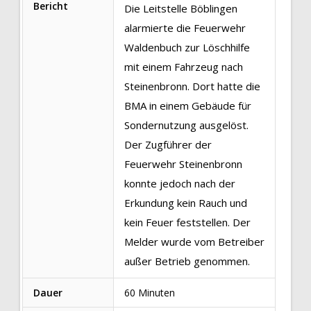
Bericht
Die Leitstelle Böblingen
alarmierte die Feuerwehr
Waldenbuch zur Löschhilfe
mit einem Fahrzeug nach
Steinenbronn. Dort hatte die
BMA in einem Gebäude für
Sondernutzung ausgelöst.
Der Zugführer der
Feuerwehr Steinenbronn
konnte jedoch nach der
Erkundung kein Rauch und
kein Feuer feststellen. Der
Melder wurde vom Betreiber
außer Betrieb genommen.
Dauer
60 Minuten