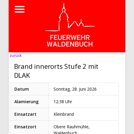
zurück
Brand innerorts Stufe 2 mit
DLAK
Datum
Sonntag, 28. Juni 2026
Alamierung
12:38 Uhr
Einsatzart
Kleinbrand
Einsatzort
Obere Rauhmühle,
Waldenbuch