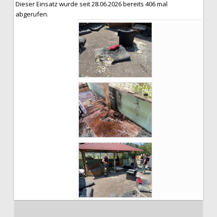
Dieser Einsatz wurde seit 28.06.2026 bereits 406 mal
abgerufen.