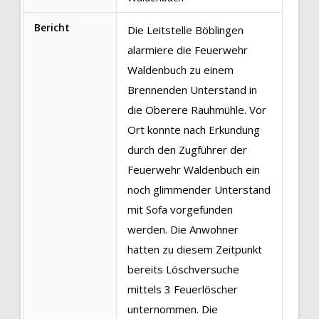
Bericht
Die Leitstelle Böblingen
alarmiere die Feuerwehr
Waldenbuch zu einem
Brennenden Unterstand in
die Oberere Rauhmühle. Vor
Ort konnte nach Erkundung
durch den Zugführer der
Feuerwehr Waldenbuch ein
noch glimmender Unterstand
mit Sofa vorgefunden
werden. Die Anwohner
hatten zu diesem Zeitpunkt
bereits Löschversuche
mittels 3 Feuerlöscher
unternommen. Die